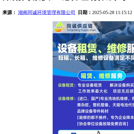
来源：
湖南同诚环境管理有限公司
日期：
2025-05-28 11:15:1