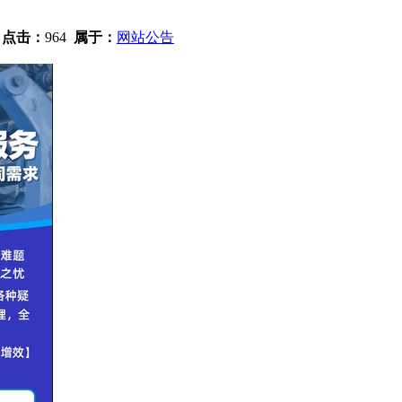
2
点击：
964
属于：
网站公告