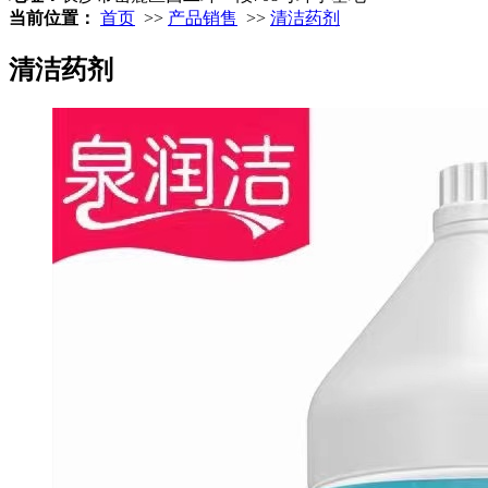
当前位置：
首页
>>
产品销售
>>
清洁药剂
清洁药剂