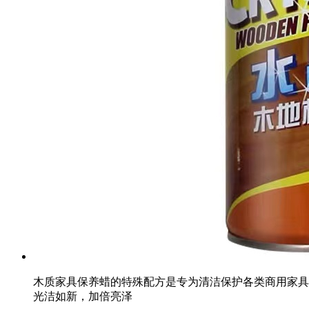
木质家具保养蜡的特殊配方是专为清洁保护各类商用家具
光洁如新，加倍亮泽