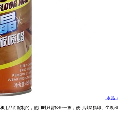
水晶
和用品而配制的，使用时只需轻轻一擦，便可以除指印、尘埃和