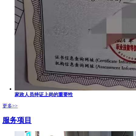
家政人员持证上岗的重要性
更多>>
服务项目