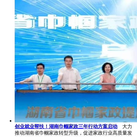
创业就业帮扶！湖南巾帼家政三年行动方案启动
大力
推动湖南省巾帼家政转型升级，促进家政行业高质量发