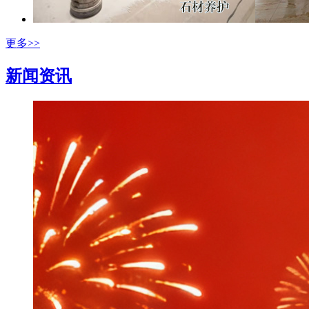
更多>>
新闻资讯