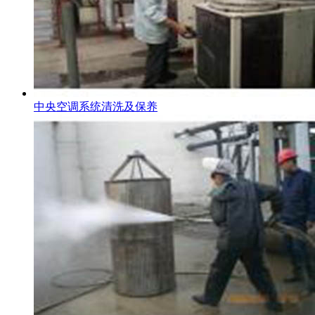
中央空调系统清洗及保养