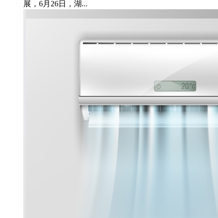
展，6月26日，湖...