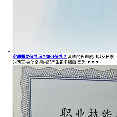
空调需要保养吗？如何保养？
夏季的长期使用以及秋季
的闲置 会使空调内部产生很多细菌 因为 ▼▼▼ ...