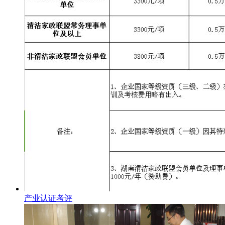
产业认证考评