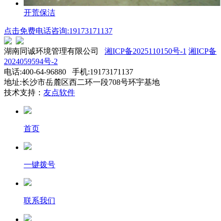
开荒保洁
点击免费电话咨询:19173171137
湖南同诚环境管理有限公司
湘ICP备2025110150号-1
湘ICP备
2024059594号-2
电话:400-64-96880 手机:19173171137
地址:长沙市岳麓区西二环一段708号环宇基地
技术支持：
友点软件
首页
一键拨号
联系我们