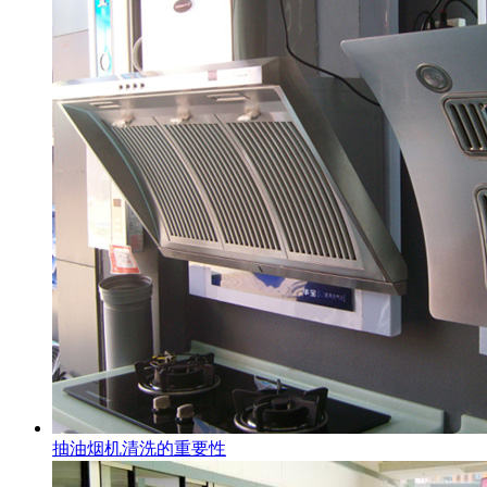
抽油烟机清洗的重要性