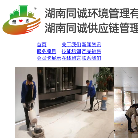
首页
关于我们
新闻资讯
服务项目
技能培训
产品销售
会员卡展示
在线留言
联系我们