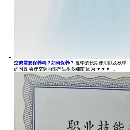
空调需要保养吗？如何保养？
夏季的长期使用以及秋季
的闲置 会使空调内部产生很多细菌 因为 ▼▼▼ ...