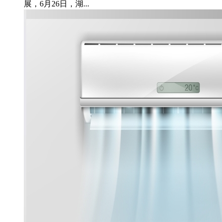
展，6月26日，湖...