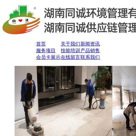
首页
关于我们
新闻资讯
服务项目
技能培训
产品销售
会员卡展示
在线留言
联系我们