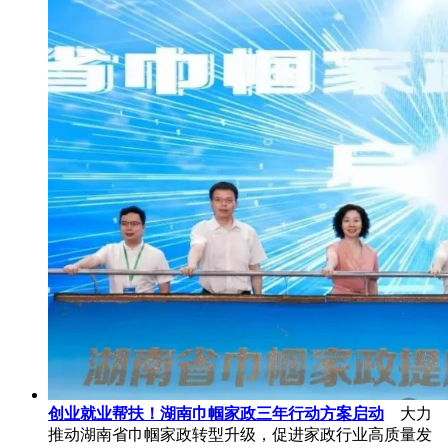
创业就业帮扶！湖南巾帼家政三年行动方案启动
大力
推动湖南省巾帼家政转型升级，促进家政行业高质量发