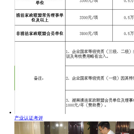
产业认证考评