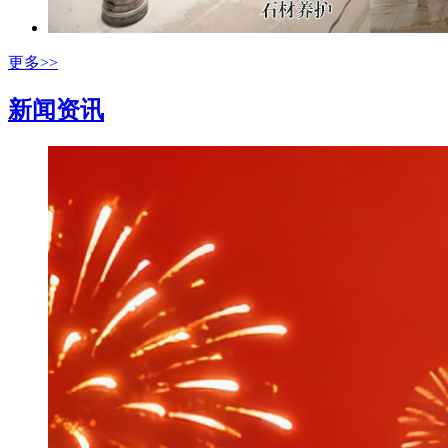
更多>>
新闻资讯