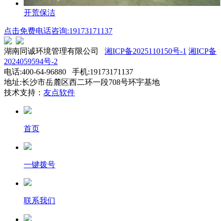
开荒保洁
点击免费电话咨询:19173171137
湖南同诚环境管理有限公司
湘ICP备2025110150号-1
湘ICP备
2024059594号-2
电话:400-64-96880 手机:19173171137
地址:长沙市岳麓区西二环一段708号环宇基地
技术支持：
友点软件
首页
一键拨号
联系我们