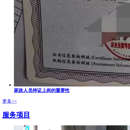
家政人员持证上岗的重要性
更多>>
服务项目