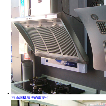
抽油烟机清洗的重要性