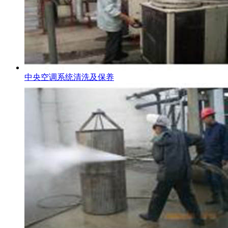
中央空调系统清洗及保养